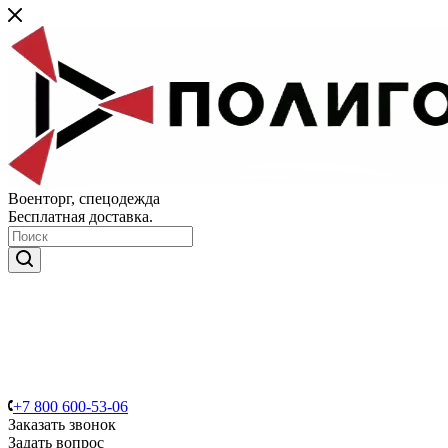
Военторг, спецодежда
Бесплатная доставка.
+7 800 600-53-06
Заказать звонок
Задать вопрос