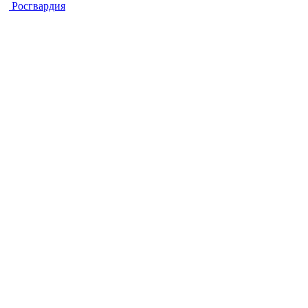
Росгвардия