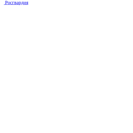
Росгвардия