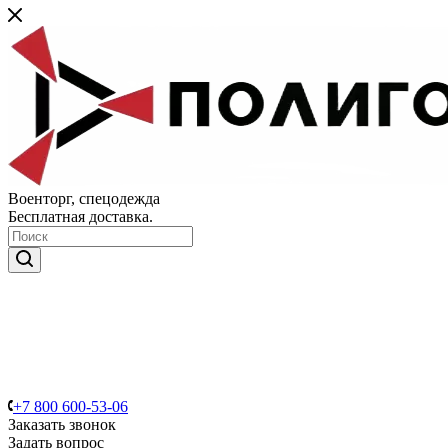
Военторг, спецодежда
Бесплатная доставка.
+7 800 600-53-06
Заказать звонок
Задать вопрос