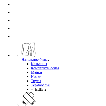
Нательное белье
Кальсоны
Комплекты белья
Майки
Носки
Трусы
Термобелье
+ ЕЩЕ 2