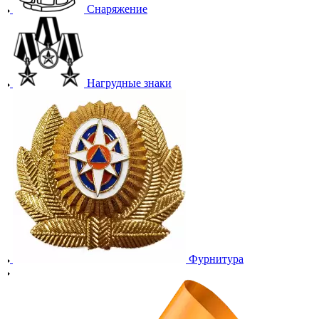
Снаряжение
Нагрудные знаки
Фурнитура