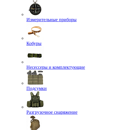
Измерительные приборы
Кобуры
Несессеры и комплектующие
Подсумки
Разгрузочное снаряжение