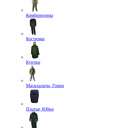
Комбинезоны
Костюмы
Куртки
Маскхалаты, Горки
Платья, Юбки