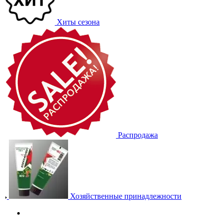
Хиты сезона
Распродажа
Хозяйственные принадлежности