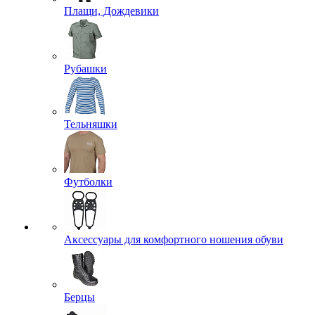
Плащи, Дождевики
Рубашки
Тельняшки
Футболки
Аксессуары для комфортного ношения обуви
Берцы