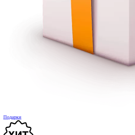
Подарки