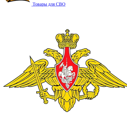
Товары для СВО