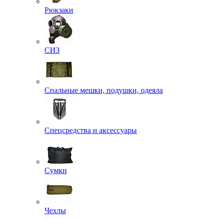
Рюкзаки
СИЗ
Спальные мешки, подушки, одеяла
Спецсредства и аксессуары
Сумки
Чехлы