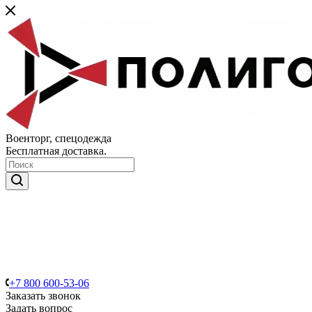
Военторг, спецодежда
Бесплатная доставка.
+7 800 600-53-06
Заказать звонок
Задать вопрос