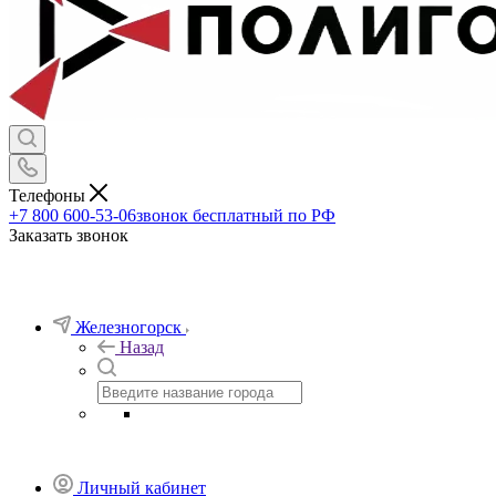
Телефоны
+7 800 600-53-06
звонок бесплатный по РФ
Заказать звонок
Железногорск
Назад
Личный кабинет