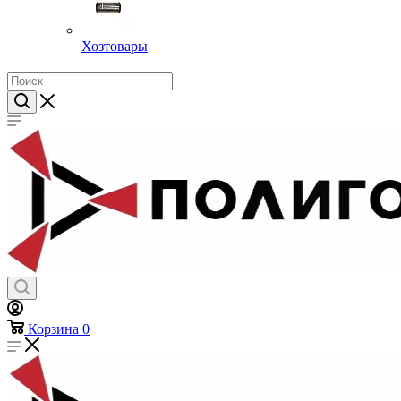
Хозтовары
Корзина
0