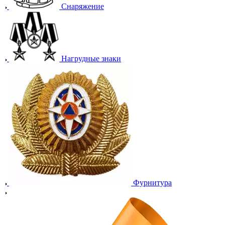
Снаряжение
Нагрудные знаки
Фурнитура