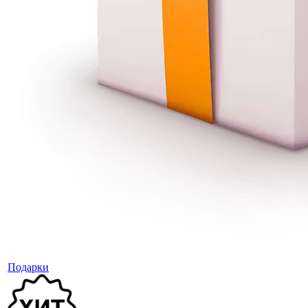
Подарки