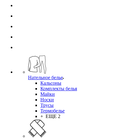
Нательное белье
Кальсоны
Комплекты белья
Майки
Носки
Трусы
Термобелье
+ ЕЩЕ 2