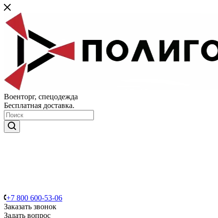
Военторг, спецодежда
Бесплатная доставка.
+7 800 600-53-06
Заказать звонок
Задать вопрос