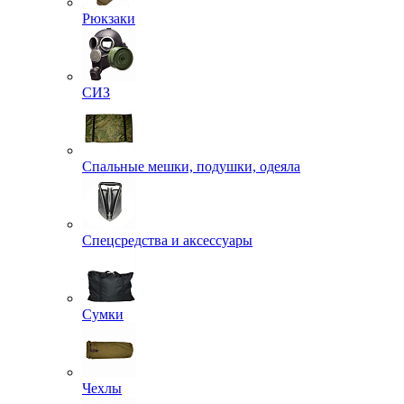
Рюкзаки
СИЗ
Спальные мешки, подушки, одеяла
Спецсредства и аксессуары
Сумки
Чехлы