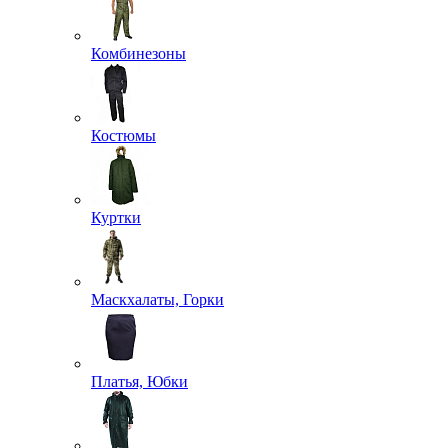
Комбинезоны
Костюмы
Куртки
Маскхалаты, Горки
Платья, Юбки