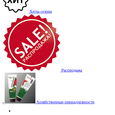
Хиты сезона
Распродажа
Хозяйственные принадлежности