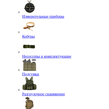
Измерительные приборы
Кобуры
Несессеры и комплектующие
Подсумки
Разгрузочное снаряжение