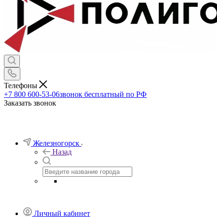
Телефоны
+7 800 600-53-06
звонок бесплатный по РФ
Заказать звонок
Железногорск
Назад
Личный кабинет