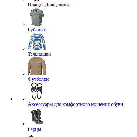
Плащи, Дождевики
Рубашки
Тельняшки
Футболки
Аксессуары для комфортного ношения обуви
Берцы