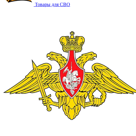
Товары для СВО