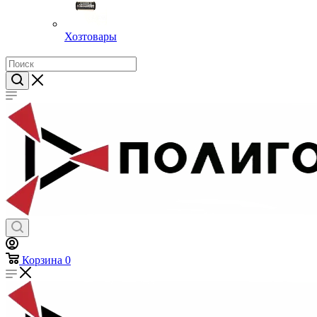
Хозтовары
Корзина
0