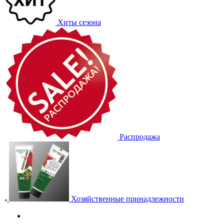
Хиты сезона
Распродажа
Хозяйственные принадлежности