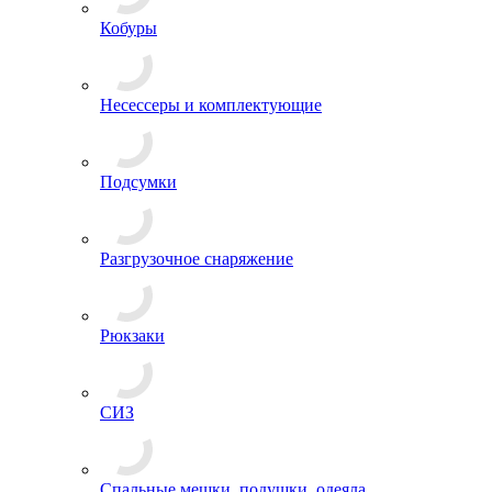
Измерительные приборы
Кобуры
Несессеры и комплектующие
Подсумки
Разгрузочное снаряжение
Рюкзаки