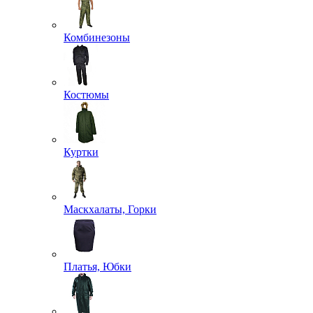
Комбинезоны
Костюмы
Куртки
Маскхалаты, Горки
Платья, Юбки