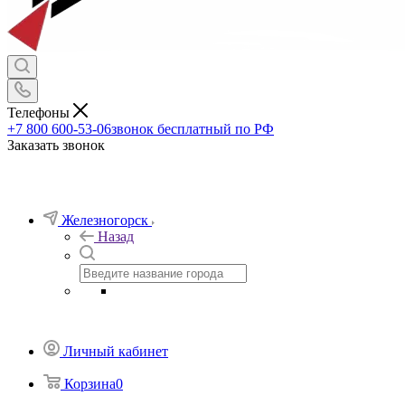
Телефоны
+7 800 600-53-06
звонок бесплатный по РФ
Заказать звонок
Железногорск
Назад