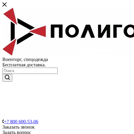
Военторг, спецодежда
Бесплатная доставка.
+7 800 600-53-06
Заказать звонок
Задать вопрос