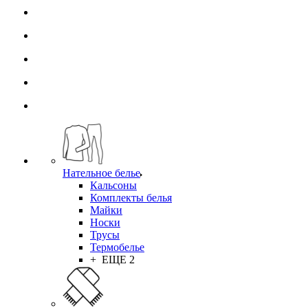
Нательное белье
Кальсоны
Комплекты белья
Майки
Носки
Трусы
Термобелье
+ ЕЩЕ 2