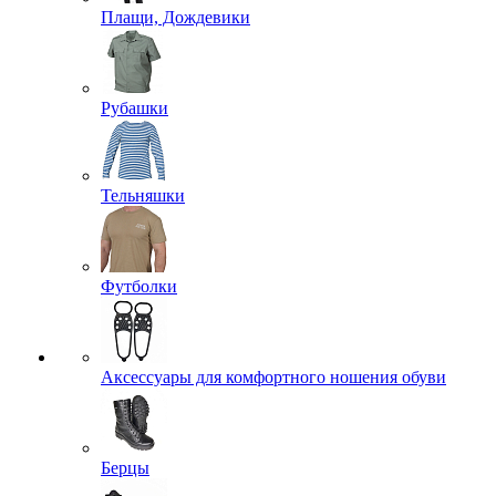
Плащи, Дождевики
Рубашки
Тельняшки
Футболки
Аксессуары для комфортного ношения обуви
Берцы