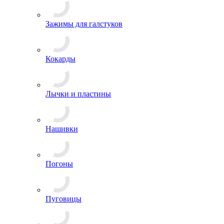
Эмблемы на пилотку
Зажимы для галстуков
Кокарды
Лычки и пластины
Нашивки
Погоны