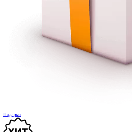
Подарки