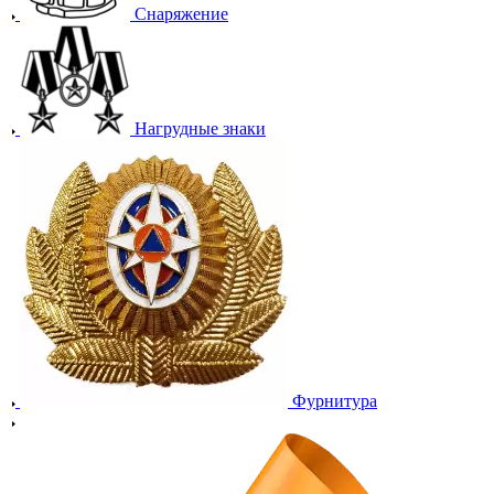
Снаряжение
Нагрудные знаки
Фурнитура