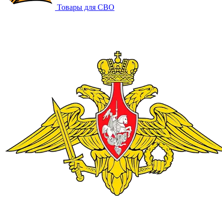
Товары для СВО