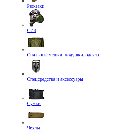
Рюкзаки
СИЗ
Спальные мешки, подушки, одеяла
Спецсредства и аксессуары
Сумки
Чехлы