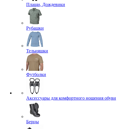
Плащи, Дождевики
Рубашки
Тельняшки
Футболки
Аксессуары для комфортного ношения обуви
Берцы