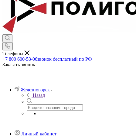
Телефоны
+7 800 600-53-06
звонок бесплатный по РФ
Заказать звонок
Железногорск
Назад
Личный кабинет