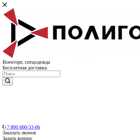
Военторг, спецодежда
Бесплатная доставка.
+7 800 600-53-06
Заказать звонок
Задать вопрос