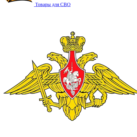
Товары для СВО