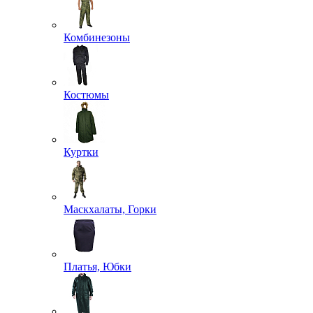
Комбинезоны
Костюмы
Куртки
Маскхалаты, Горки
Платья, Юбки