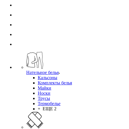
Нательное белье
Кальсоны
Комплекты белья
Майки
Носки
Трусы
Термобелье
+ ЕЩЕ 2