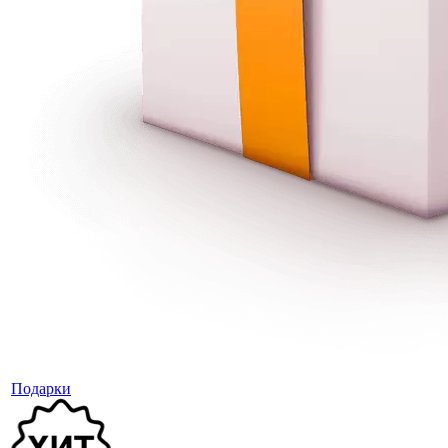
Подарки