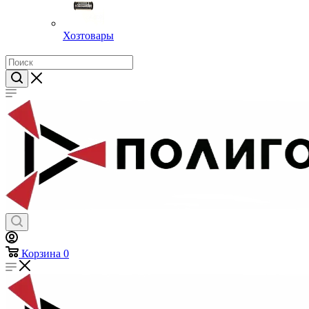
Хозтовары
Корзина
0