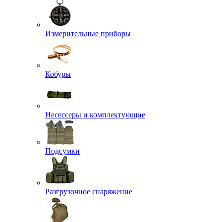
Измерительные приборы
Кобуры
Несессеры и комплектующие
Подсумки
Разгрузочное снаряжение