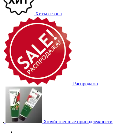
Хиты сезона
Распродажа
Хозяйственные принадлежности