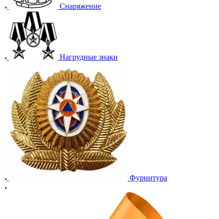
Снаряжение
Нагрудные знаки
Фурнитура