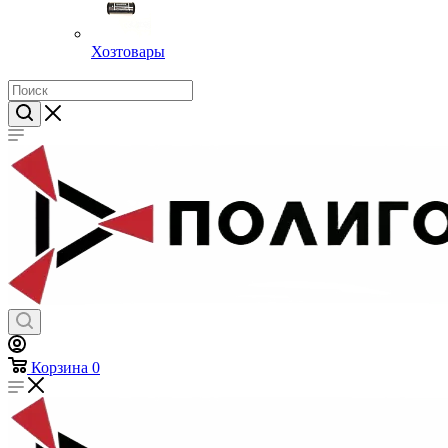
Хозтовары
Корзина
0