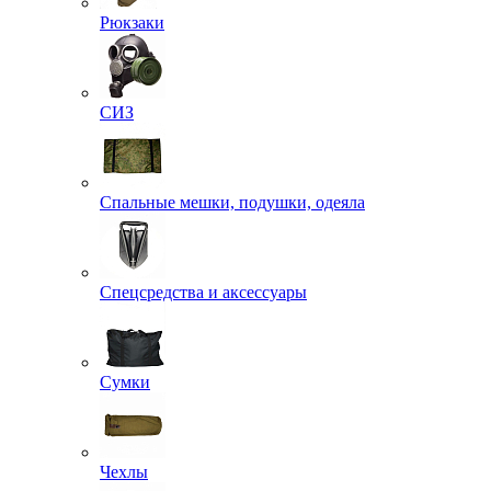
Рюкзаки
СИЗ
Спальные мешки, подушки, одеяла
Спецсредства и аксессуары
Сумки
Чехлы