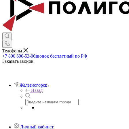
Телефоны
+7 800 600-53-06
звонок бесплатный по РФ
Заказать звонок
Железногорск
Назад
Личный кабинет