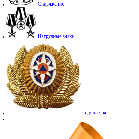
Снаряжение
Нагрудные знаки
Фурнитура