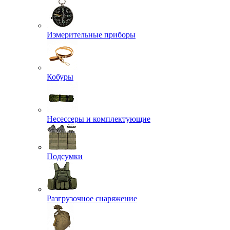
Измерительные приборы
Кобуры
Несессеры и комплектующие
Подсумки
Разгрузочное снаряжение