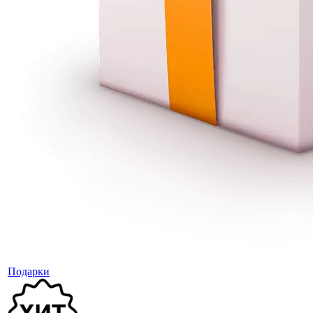
Подарки