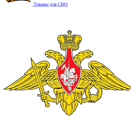
Товары для СВО