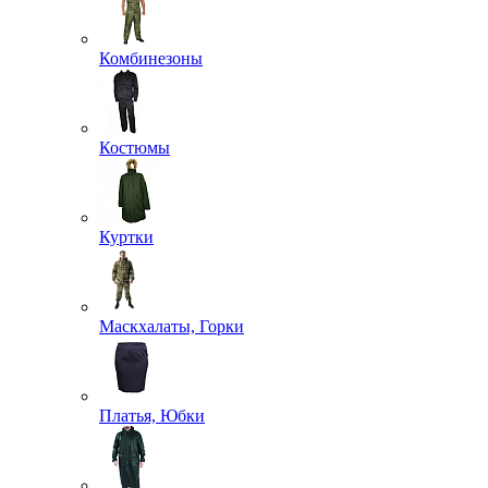
Комбинезоны
Костюмы
Куртки
Маскхалаты, Горки
Платья, Юбки