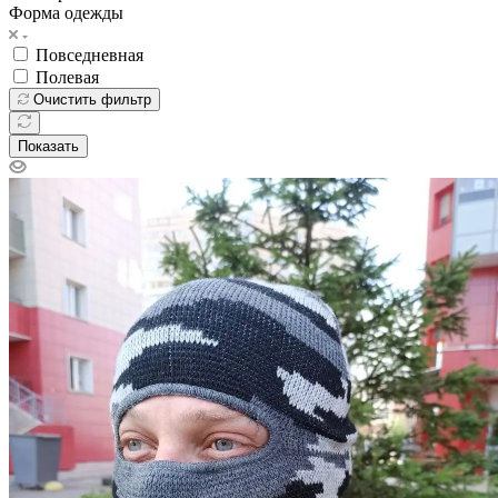
Форма одежды
Повседневная
Полевая
Очистить фильтр
Показать