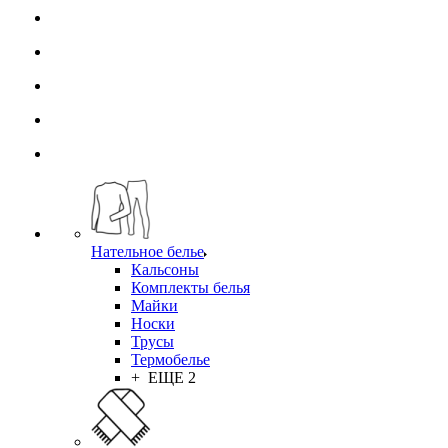
Нательное белье
Кальсоны
Комплекты белья
Майки
Носки
Трусы
Термобелье
+ ЕЩЕ 2