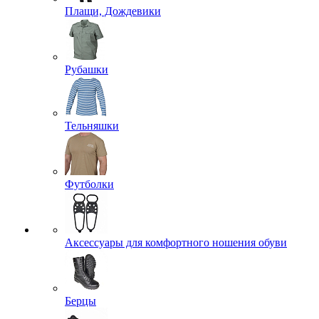
Плащи, Дождевики
Рубашки
Тельняшки
Футболки
Аксессуары для комфортного ношения обуви
Берцы