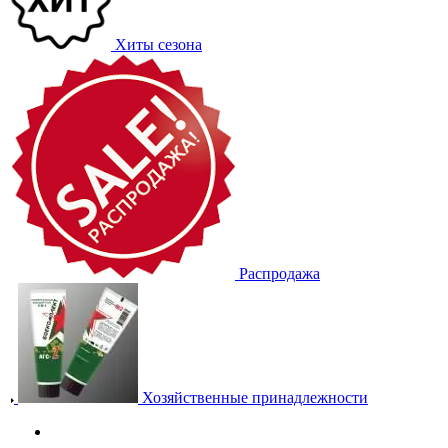
Хиты сезона
Распродажа
Хозяйственные принадлежности