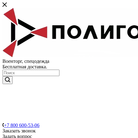
Военторг, спецодежда
Бесплатная доставка.
+7 800 600-53-06
Заказать звонок
Задать вопрос