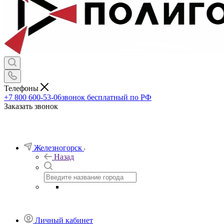
Телефоны
+7 800 600-53-06
звонок бесплатный по РФ
Заказать звонок
Железногорск
Назад
Личный кабинет