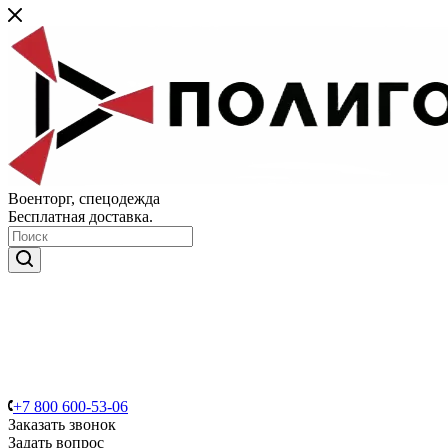
Военторг, спецодежда
Бесплатная доставка.
+7 800 600-53-06
Заказать звонок
Задать вопрос