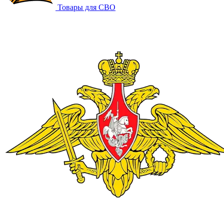
Товары для СВО