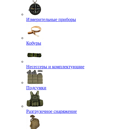
Измерительные приборы
Кобуры
Несессеры и комплектующие
Подсумки
Разгрузочное снаряжение