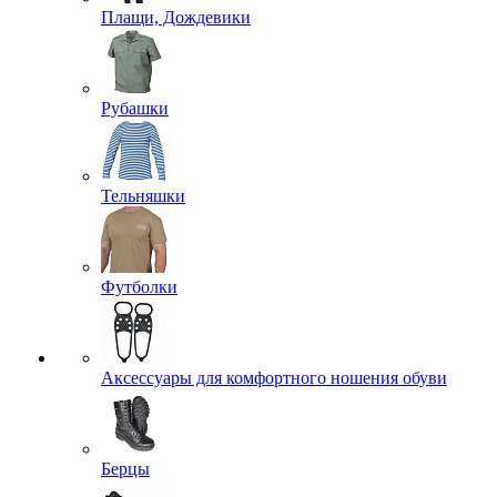
Плащи, Дождевики
Рубашки
Тельняшки
Футболки
Аксессуары для комфортного ношения обуви
Берцы