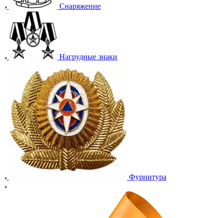
Снаряжение
Нагрудные знаки
Фурнитура