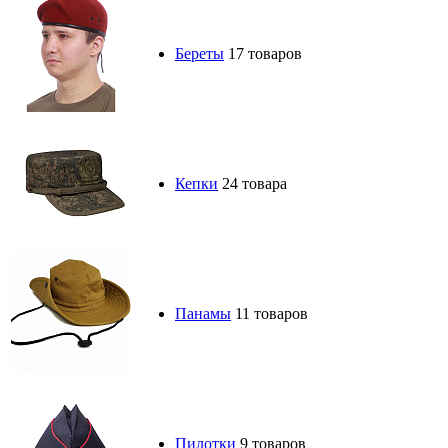
Береты
17 товаров
Кепки
24 товара
Панамы
11 товаров
Пилотки
9 товаров