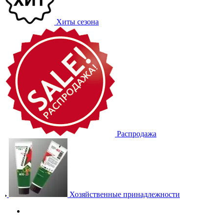
Хиты сезона
Распродажа
Хозяйственные принадлежности