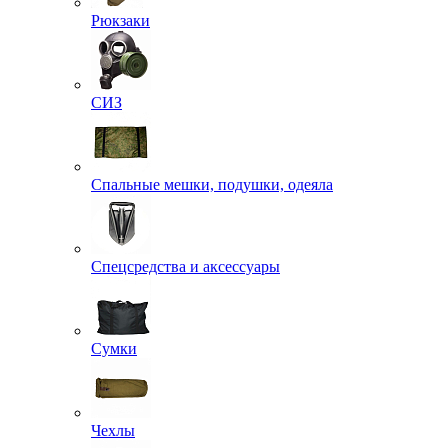
Рюкзаки
СИЗ
Спальные мешки, подушки, одеяла
Спецсредства и аксессуары
Сумки
Чехлы