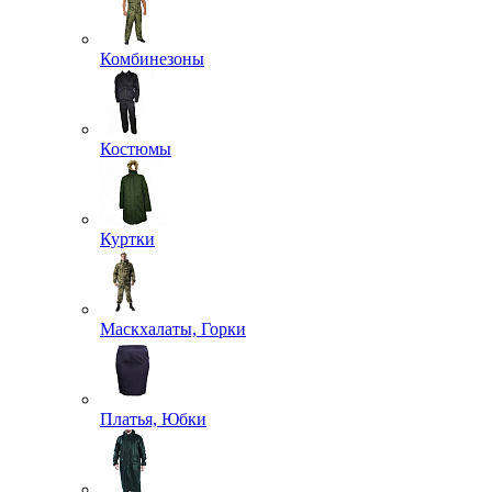
Комбинезоны
Костюмы
Куртки
Маскхалаты, Горки
Платья, Юбки