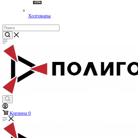
Хозтовары
Корзина
0