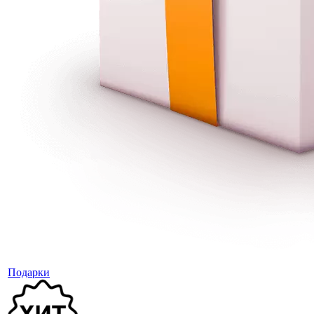
Подарки