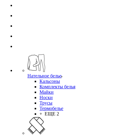
Нательное белье
Кальсоны
Комплекты белья
Майки
Носки
Трусы
Термобелье
+ ЕЩЕ 2