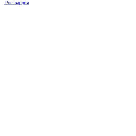
Росгвардия