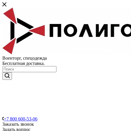
Военторг, спецодежда
Бесплатная доставка.
+7 800 600-53-06
Заказать звонок
Задать вопрос