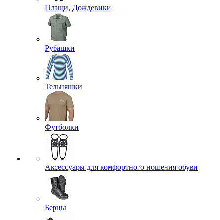
Плащи, Дождевики
Рубашки
Тельняшки
Футболки
Аксессуары для комфортного ношения обуви
Берцы