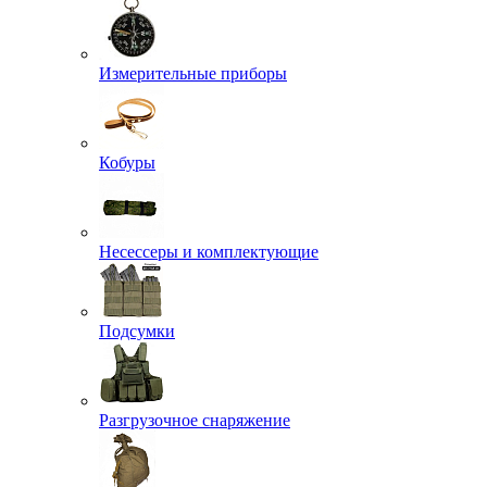
Измерительные приборы
Кобуры
Несессеры и комплектующие
Подсумки
Разгрузочное снаряжение