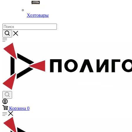
Хозтовары
Корзина
0