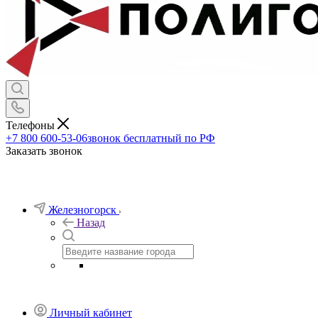
Телефоны
+7 800 600-53-06
звонок бесплатный по РФ
Заказать звонок
Железногорск
Назад
Личный кабинет