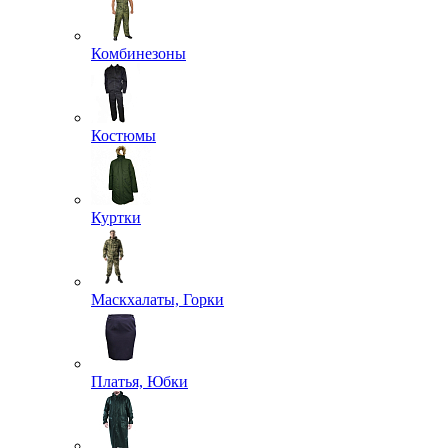
Комбинезоны
Костюмы
Куртки
Маскхалаты, Горки
Платья, Юбки