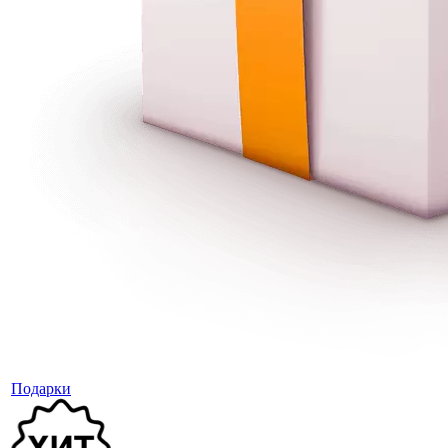
Подарки