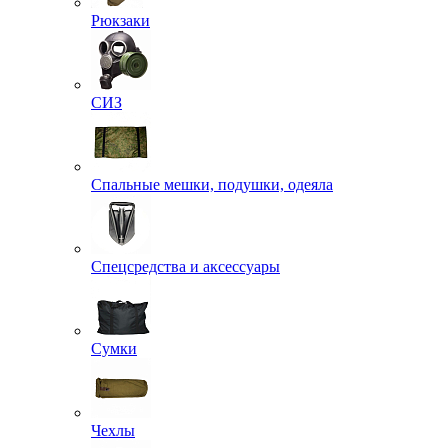
Рюкзаки
СИЗ
Спальные мешки, подушки, одеяла
Спецсредства и аксессуары
Сумки
Чехлы