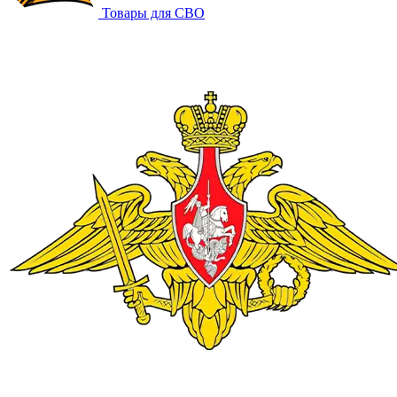
Товары для СВО