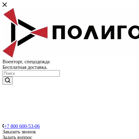
Военторг, спецодежда
Бесплатная доставка.
+7 800 600-53-06
Заказать звонок
Задать вопрос