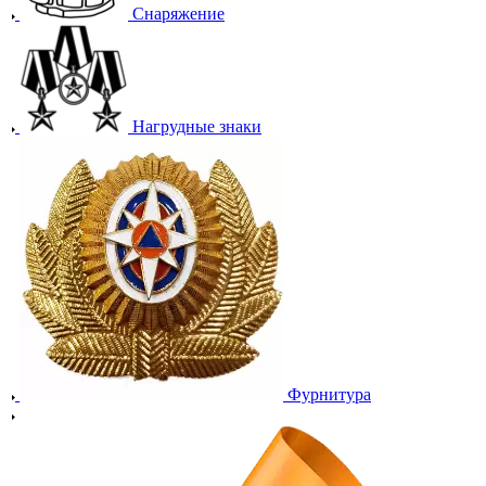
Снаряжение
Нагрудные знаки
Фурнитура