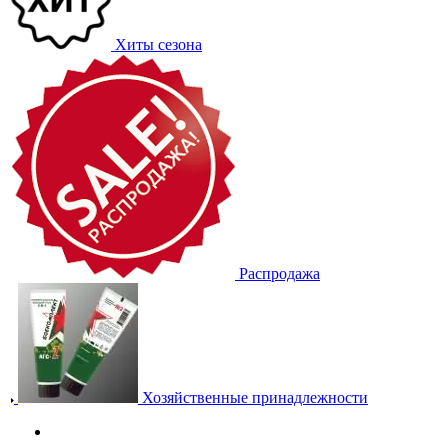
Хиты сезона
Распродажа
Хозяйственные принадлежности