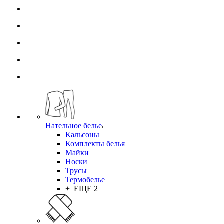
Нательное белье
Кальсоны
Комплекты белья
Майки
Носки
Трусы
Термобелье
+ ЕЩЕ 2