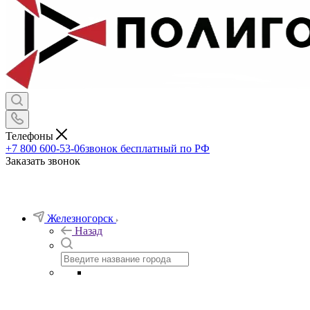
Телефоны
+7 800 600-53-06
звонок бесплатный по РФ
Заказать звонок
Железногорск
Назад