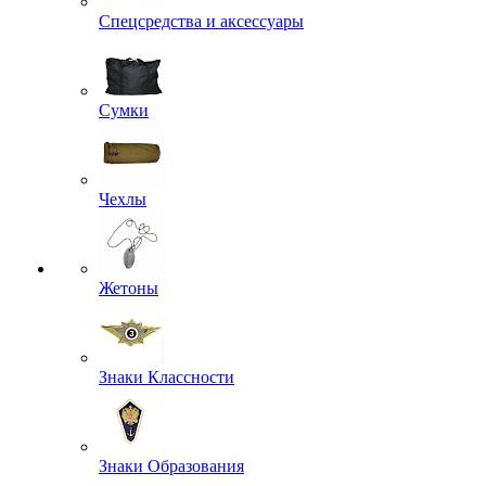
Спецсредства и аксессуары
Сумки
Чехлы
Жетоны
Знаки Классности
Знаки Образования