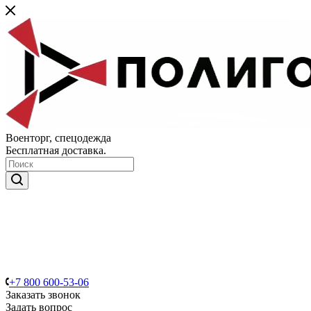
Военторг, спецодежда
Бесплатная доставка.
+7 800 600-53-06
Заказать звонок
Задать вопрос