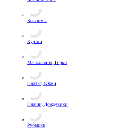
Костюмы
Куртки
Маскхалаты, Горки
Платья, Юбки
Плащи, Дождевики
Рубашки