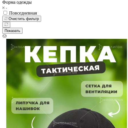
Форма одежды
Повседневная
Очистить фильтр
Показать