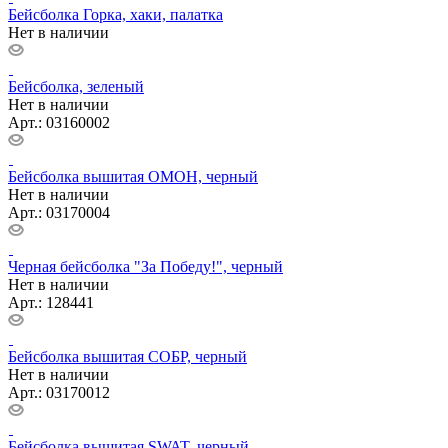
Бейсболка Горка, хаки, палатка
Нет в наличии
Бейсболка, зеленый
Нет в наличии
Арт.: 03160002
Бейсболка вышитая ОМОН, черный
Нет в наличии
Арт.: 03170004
Черная бейсболка "За Победу!", черный
Нет в наличии
Арт.: 128441
Бейсболка вышитая СОБР, черный
Нет в наличии
Арт.: 03170012
Бейсболка вышитая SWAT, черный