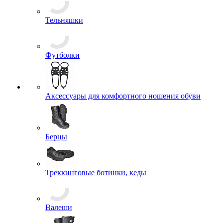
Тельняшки
Футболки
Аксессуары для комфортного ношения обуви
Берцы
Треккинговые ботинки, кеды
Валеши