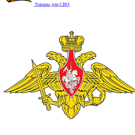
Товары для СВО