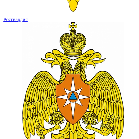
Росгвардия