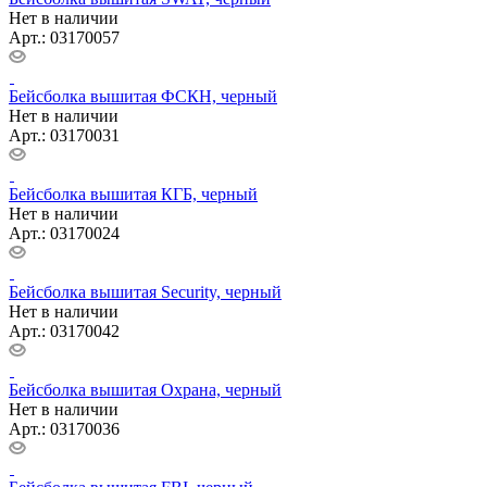
Нет в наличии
Арт.: 03170057
Бейсболка вышитая ФСКН, черный
Нет в наличии
Арт.: 03170031
Бейсболка вышитая КГБ, черный
Нет в наличии
Арт.: 03170024
Бейсболка вышитая Security, черный
Нет в наличии
Арт.: 03170042
Бейсболка вышитая Охрана, черный
Нет в наличии
Арт.: 03170036