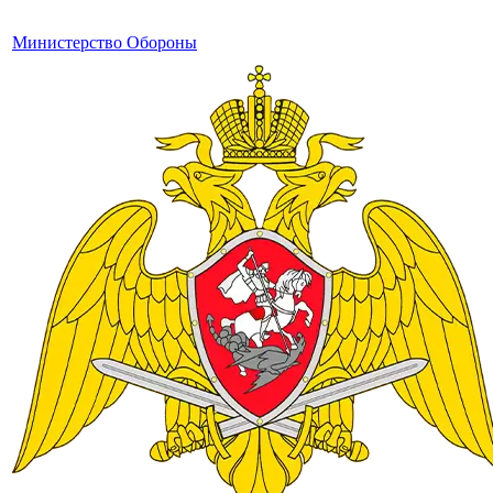
Министерство Обороны