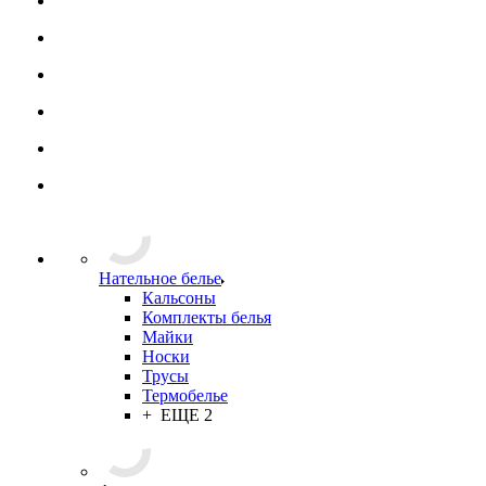
Нательное белье
Кальсоны
Комплекты белья
Майки
Носки
Трусы
Термобелье
+ ЕЩЕ 2