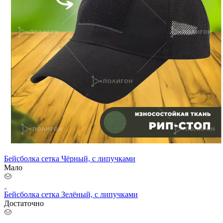
Бейсболка сетка Чёрный, с липучками
Мало
Бейсболка сетка Зелёный, с липучками
Достаточно