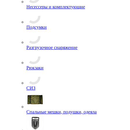
Несессеры и комплектующие
Подсумки
Разгрузочное снаряжение
Рюкзаки
СИЗ
Спальные мешки, подушки, одеяла