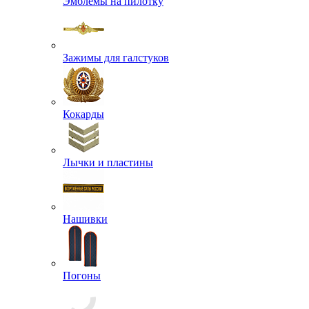
Эмблемы на пилотку
Зажимы для галстуков
Кокарды
Лычки и пластины
Нашивки
Погоны