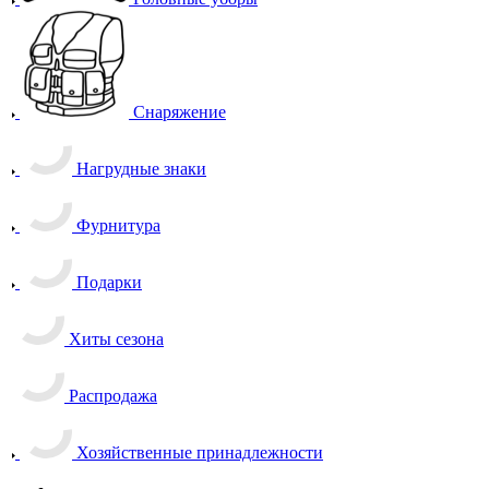
Снаряжение
Нагрудные знаки
Фурнитура
Подарки
Хиты сезона
Распродажа
Хозяйственные принадлежности