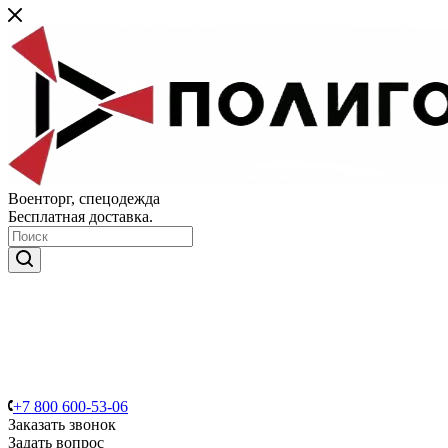
Военторг, спецодежда
Бесплатная доставка.
+7 800 600-53-06
Заказать звонок
Задать вопрос