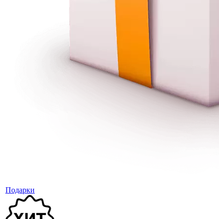
Подарки