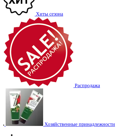
Хиты сезона
Распродажа
Хозяйственные принадлежности