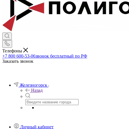
Телефоны
+7 800 600-53-06
звонок бесплатный по РФ
Заказать звонок
Железногорск
Назад
Личный кабинет