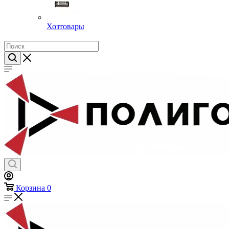
Хозтовары
Корзина
0