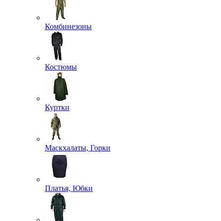
Комбинезоны
Костюмы
Куртки
Маскхалаты, Горки
Платья, Юбки