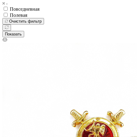
Повседневная
Полевая
Очистить фильтр
Показать