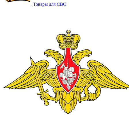
Товары для СВО