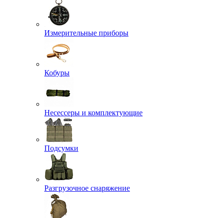
Измерительные приборы
Кобуры
Несессеры и комплектующие
Подсумки
Разгрузочное снаряжение