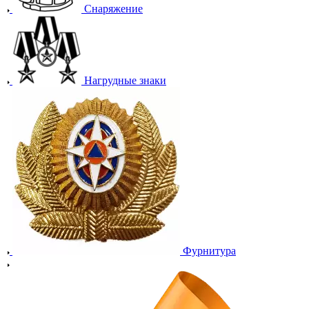
Снаряжение
Нагрудные знаки
Фурнитура