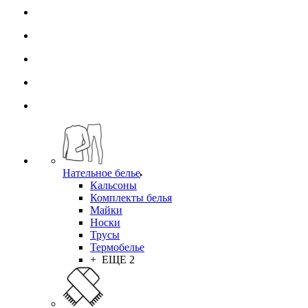
Нательное белье
Кальсоны
Комплекты белья
Майки
Носки
Трусы
Термобелье
+ ЕЩЕ 2