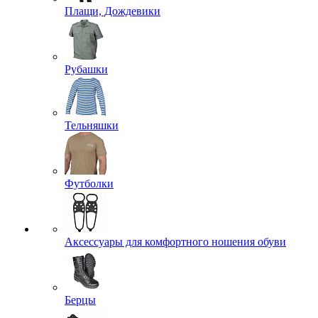
Плащи, Дождевики
Рубашки
Тельняшки
Футболки
Аксессуары для комфортного ношения обуви
Берцы