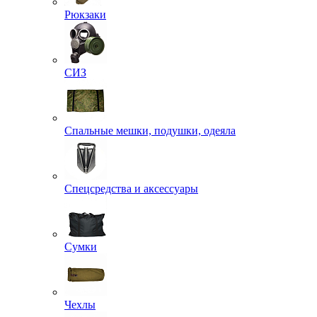
Рюкзаки
СИЗ
Спальные мешки, подушки, одеяла
Спецсредства и аксессуары
Сумки
Чехлы