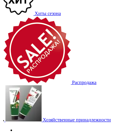
Хиты сезона
Распродажа
Хозяйственные принадлежности