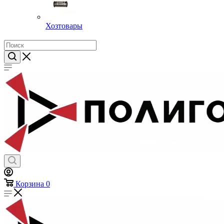
Хозтовары
Корзина
0