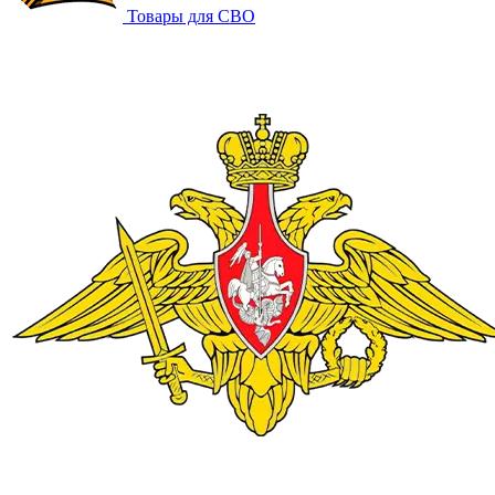
Товары для СВО