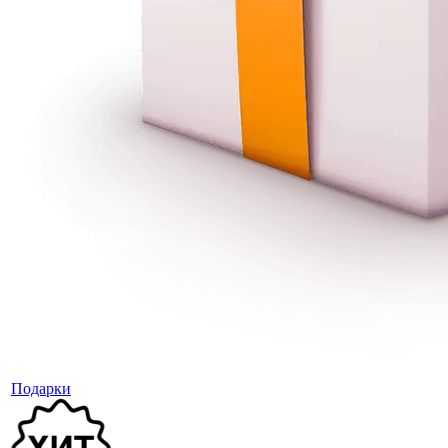
Подарки