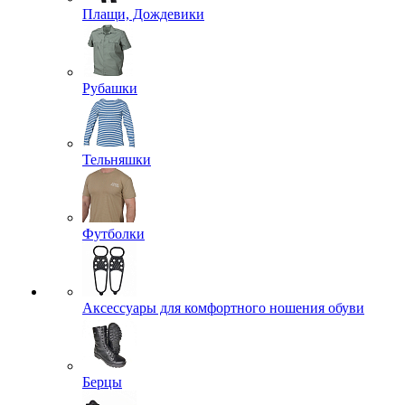
Плащи, Дождевики
Рубашки
Тельняшки
Футболки
Аксессуары для комфортного ношения обуви
Берцы