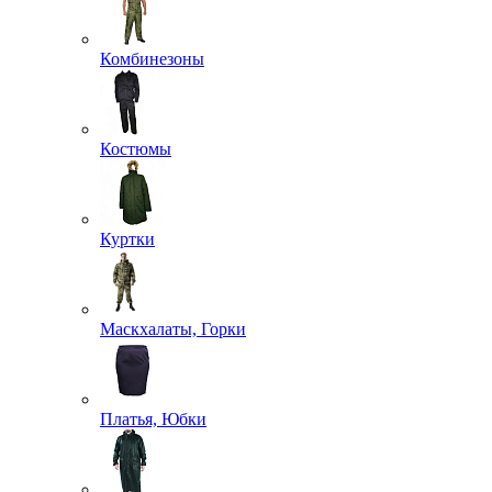
Комбинезоны
Костюмы
Куртки
Маскхалаты, Горки
Платья, Юбки