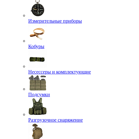
Измерительные приборы
Кобуры
Несессеры и комплектующие
Подсумки
Разгрузочное снаряжение