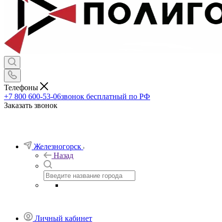
Телефоны
+7 800 600-53-06
звонок бесплатный по РФ
Заказать звонок
Железногорск
Назад
Личный кабинет