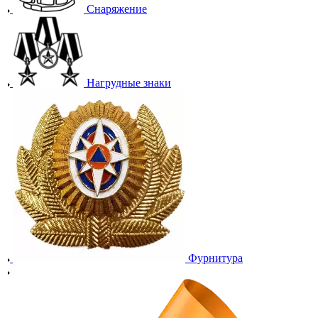
Снаряжение
Нагрудные знаки
Фурнитура