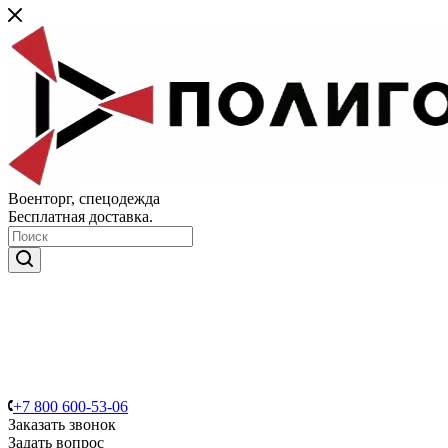
Военторг, спецодежда
Бесплатная доставка.
+7 800 600-53-06
Заказать звонок
Задать вопрос