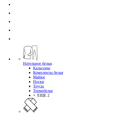
Нательное белье
Кальсоны
Комплекты белья
Майки
Носки
Трусы
Термобелье
+ ЕЩЕ 2