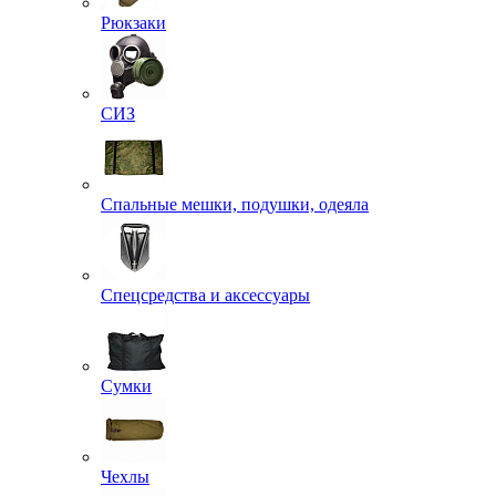
Рюкзаки
СИЗ
Спальные мешки, подушки, одеяла
Спецсредства и аксессуары
Сумки
Чехлы