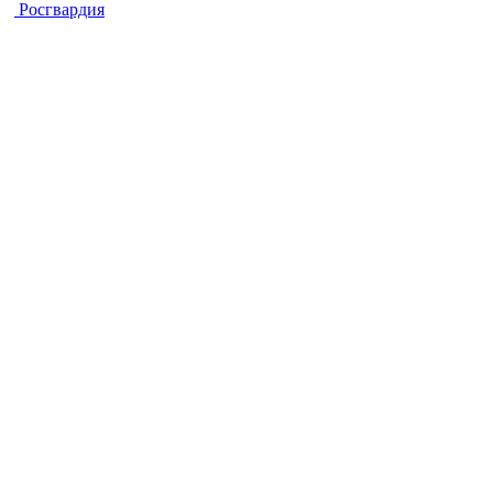
Росгвардия