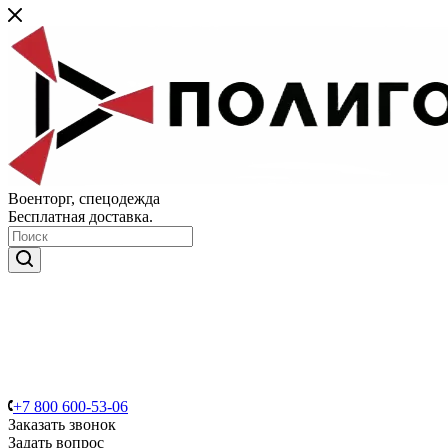
Военторг, спецодежда
Бесплатная доставка.
+7 800 600-53-06
Заказать звонок
Задать вопрос