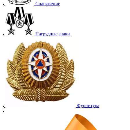
Снаряжение
Нагрудные знаки
Фурнитура