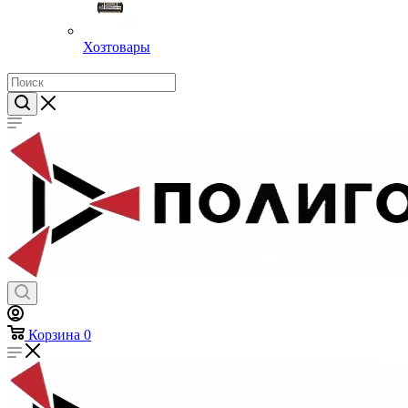
Хозтовары
Корзина
0