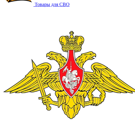
Товары для СВО