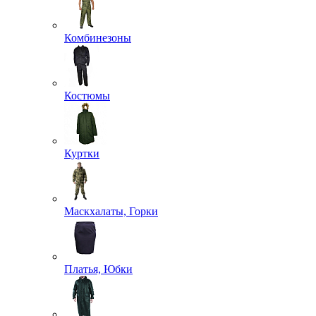
Комбинезоны
Костюмы
Куртки
Маскхалаты, Горки
Платья, Юбки