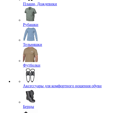
Плащи, Дождевики
Рубашки
Тельняшки
Футболки
Аксессуары для комфортного ношения обуви
Берцы