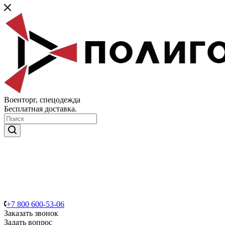
Военторг, спецодежда
Бесплатная доставка.
+7 800 600-53-06
Заказать звонок
Задать вопрос