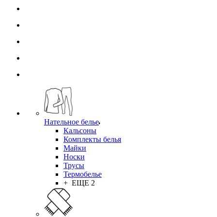
Нательное белье
Кальсоны
Комплекты белья
Майки
Носки
Трусы
Термобелье
+ ЕЩЕ 2