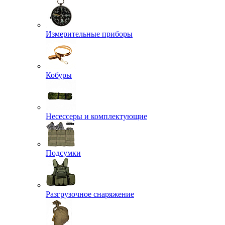
Измерительные приборы
Кобуры
Несессеры и комплектующие
Подсумки
Разгрузочное снаряжение