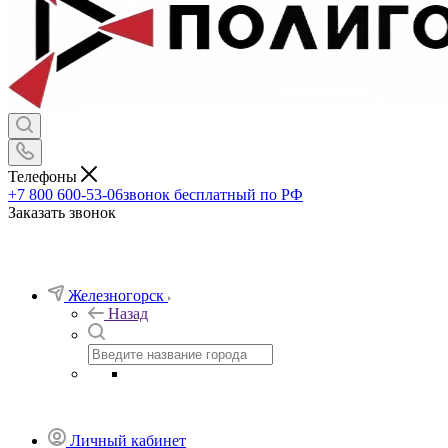
Телефоны
+7 800 600-53-06
звонок бесплатный по РФ
Заказать звонок
Железногорск
Назад
Личный кабинет