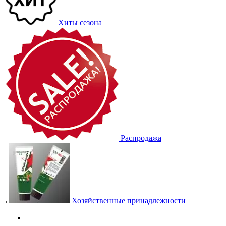
Хиты сезона
Распродажа
Хозяйственные принадлежности