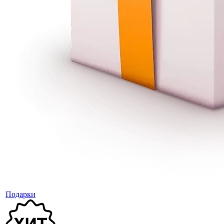
Подарки