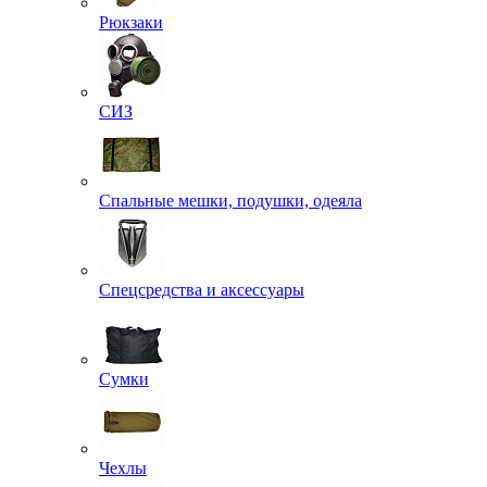
Рюкзаки
СИЗ
Спальные мешки, подушки, одеяла
Спецсредства и аксессуары
Сумки
Чехлы