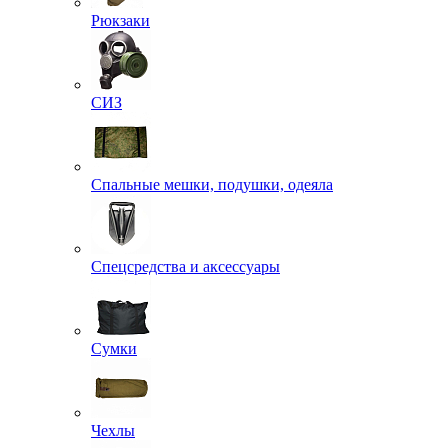
Рюкзаки
СИЗ
Спальные мешки, подушки, одеяла
Спецсредства и аксессуары
Сумки
Чехлы