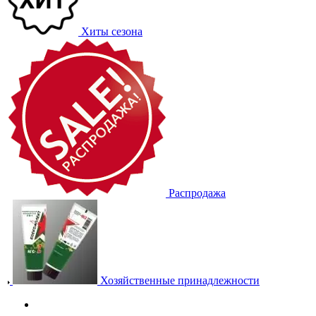
Хиты сезона
Распродажа
Хозяйственные принадлежности