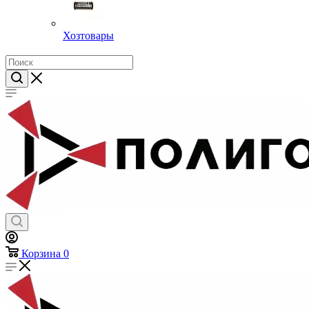
Хозтовары
Корзина
0