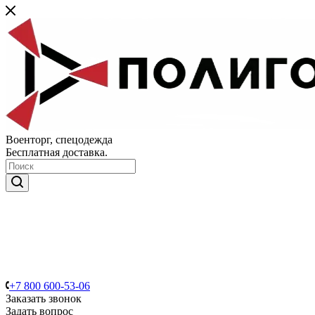
Военторг, спецодежда
Бесплатная доставка.
+7 800 600-53-06
Заказать звонок
Задать вопрос