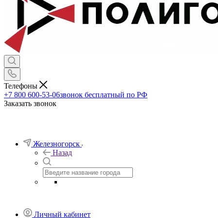
Телефоны
+7 800 600-53-06
звонок бесплатный по РФ
Заказать звонок
Железногорск
Назад
Личный кабинет