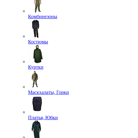
Комбинезоны
Костюмы
Куртки
Маскхалаты, Горки
Платья, Юбки