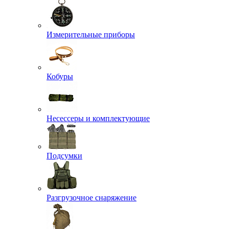
Измерительные приборы
Кобуры
Несессеры и комплектующие
Подсумки
Разгрузочное снаряжение