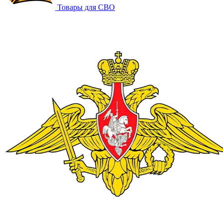
Товары для СВО