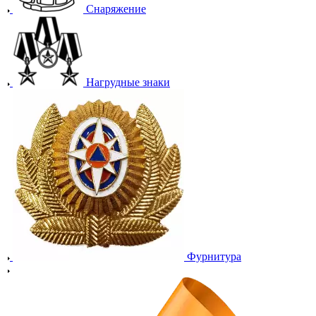
Снаряжение
Нагрудные знаки
Фурнитура