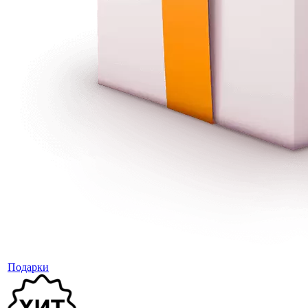
Подарки