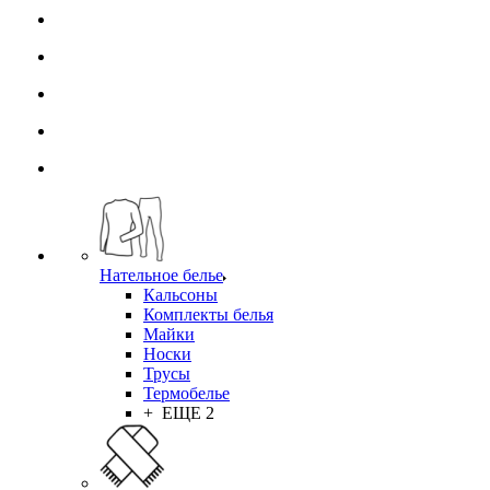
Нательное белье
Кальсоны
Комплекты белья
Майки
Носки
Трусы
Термобелье
+ ЕЩЕ 2