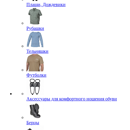
Плащи, Дождевики
Рубашки
Тельняшки
Футболки
Аксессуары для комфортного ношения обуви
Берцы