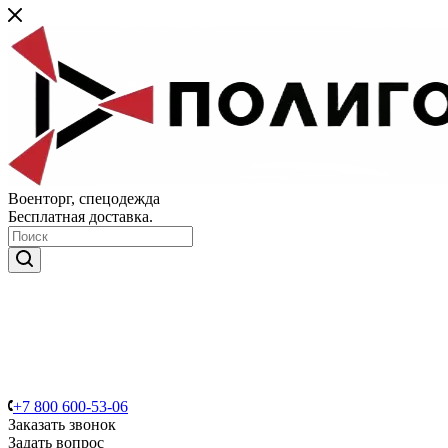
Военторг, спецодежда
Бесплатная доставка.
+7 800 600-53-06
Заказать звонок
Задать вопрос