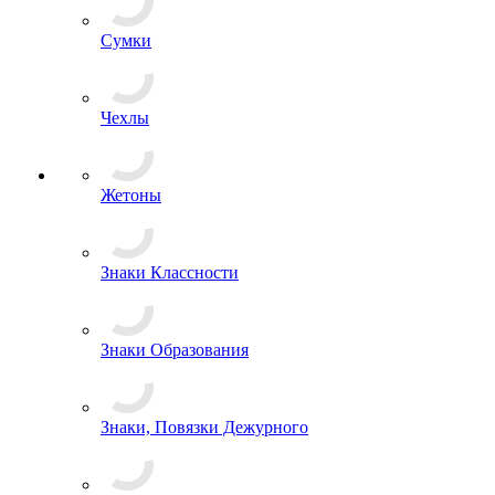
Спецсредства и аксессуары
Сумки
Чехлы
Жетоны
Знаки Классности
Знаки Образования