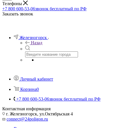
Телефоны
+7 800 600-53-06
звонок бесплатный по РФ
Заказать звонок
Железногорск
Назад
Личный кабинет
Корзина
0
+7 800 600-53-06
звонок бесплатный по РФ