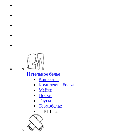
Нательное белье
Кальсоны
Комплекты белья
Майки
Носки
Трусы
Термобелье
+ ЕЩЕ 2