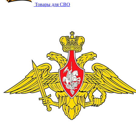
Товары для СВО