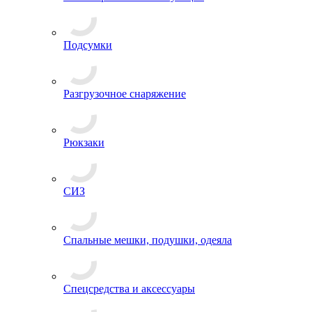
Кобуры
Несессеры и комплектующие
Подсумки
Разгрузочное снаряжение
Рюкзаки
СИЗ
Спальные мешки, подушки, одеяла