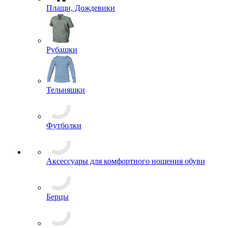
Плащи, Дождевики
Рубашки
Тельняшки
Футболки
Аксессуары для комфортного ношения обуви
Берцы