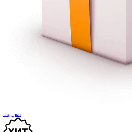
Подарки