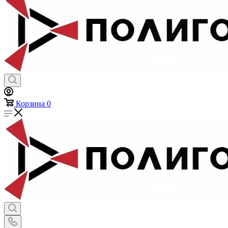
Корзина
0