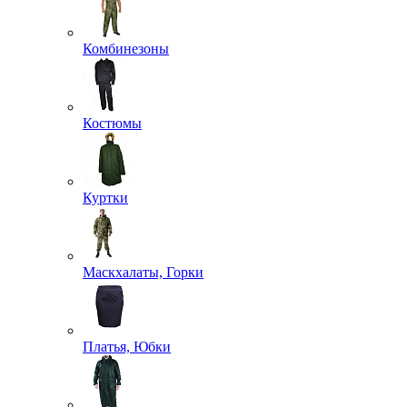
Комбинезоны
Костюмы
Куртки
Маскхалаты, Горки
Платья, Юбки