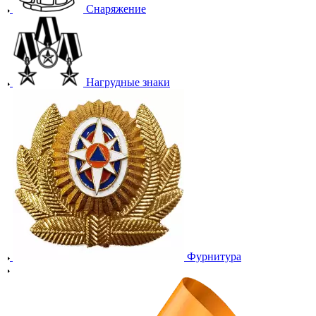
Снаряжение
Нагрудные знаки
Фурнитура