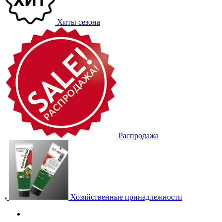
Хиты сезона
Распродажа
Хозяйственные принадлежности