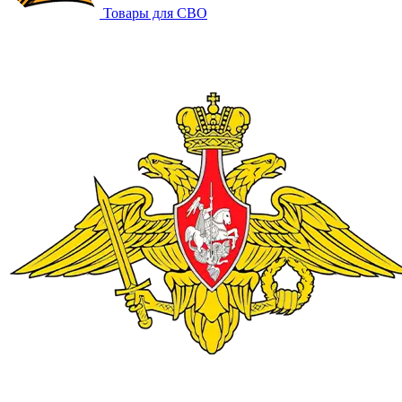
Товары для СВО