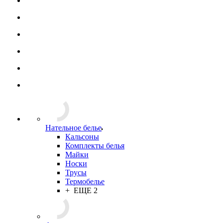
Нательное белье
Кальсоны
Комплекты белья
Майки
Носки
Трусы
Термобелье
+ ЕЩЕ 2