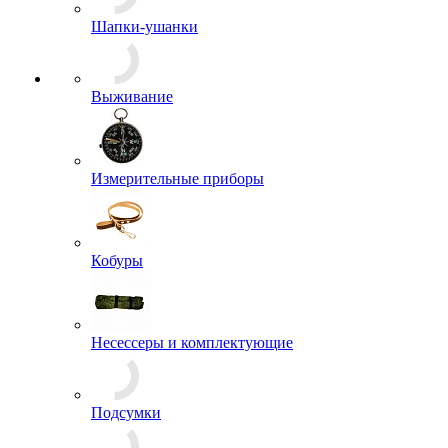
Шапки-ушанки
Выживание
Измерительные приборы
Кобуры
Несессеры и комплектующие
Подсумки