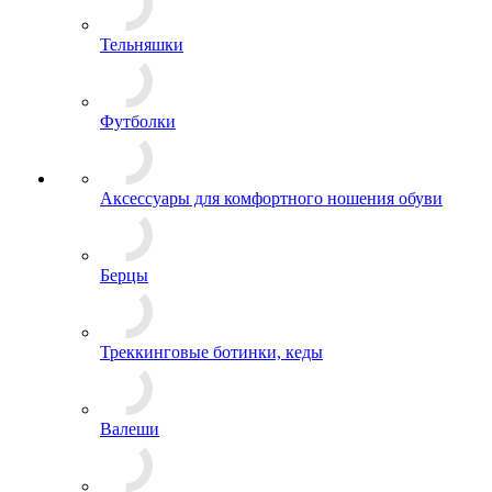
Тельняшки
Футболки
Аксессуары для комфортного ношения обуви
Берцы
Треккинговые ботинки, кеды
Валеши