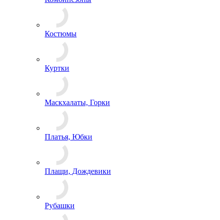
Костюмы
Куртки
Маскхалаты, Горки
Платья, Юбки
Плащи, Дождевики
Рубашки