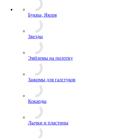
Буквы, Якоря
Звезды
Эмблемы на пилотку
Зажимы для галстуков
Кокарды
Лычки и пластины