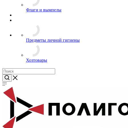
Флаги и вымпелы
Предметы личной гигиены
Хозтовары