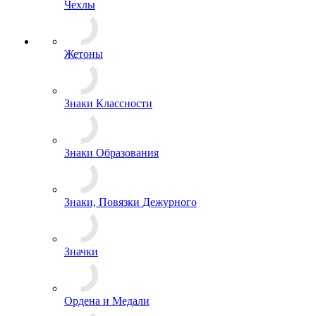
Чехлы
Жетоны
Знаки Классности
Знаки Образования
Знаки, Повязки Дежурного
Значки
Ордена и Медали