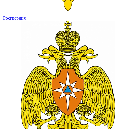
Росгвардия