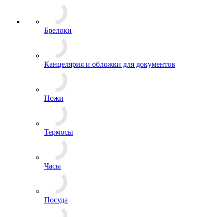
Брелоки
Канцелярия и обложки для документов
Ножи
Термосы
Часы
Посуда