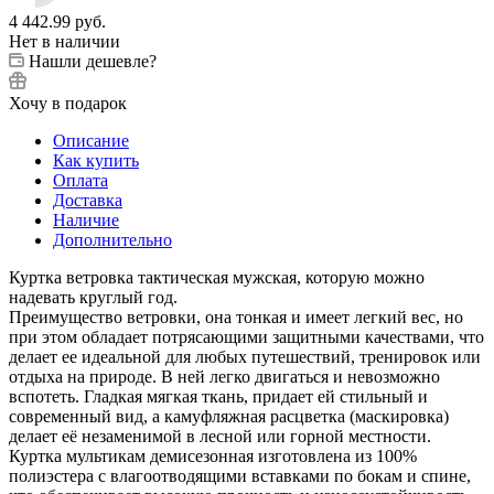
4 442.99
руб.
Нет в наличии