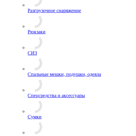
Разгрузочное снаряжение
Рюкзаки
СИЗ
Спальные мешки, подушки, одеяла
Спецсредства и аксессуары
Сумки