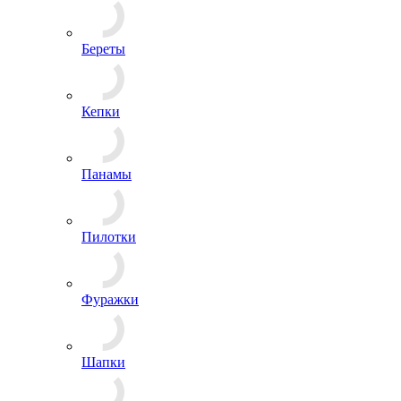
Береты
Кепки
Панамы
Пилотки
Фуражки
Шапки