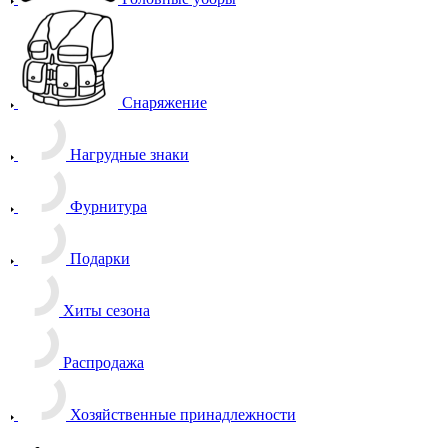
Снаряжение
Нагрудные знаки
Фурнитура
Подарки
Хиты сезона
Распродажа
Хозяйственные принадлежности