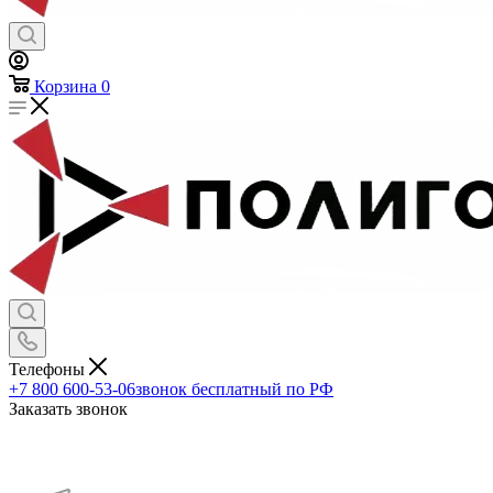
Корзина
0
Телефоны
+7 800 600-53-06
звонок бесплатный по РФ
Заказать звонок